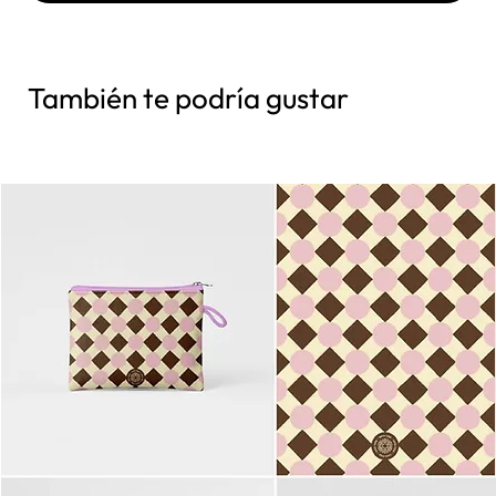
También te podría gustar