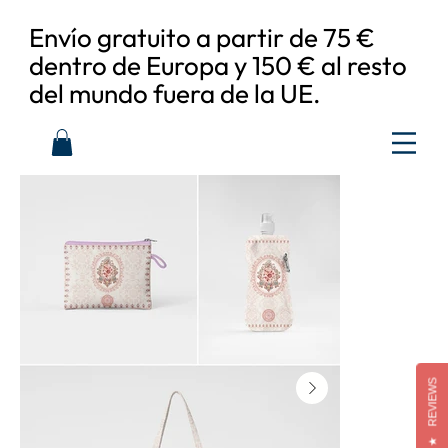
Envío gratuito a partir de 75 €
dentro de Europa y 150 € al resto
del mundo fuera de la UE.
REVIEWS
★