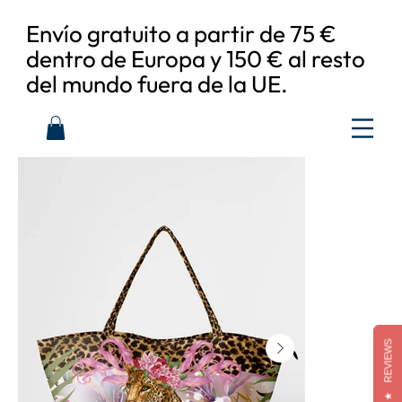
Envío gratuito a partir de 75 €
dentro de Europa y 150 € al resto
del mundo fuera de la UE.
REVIEWS
★