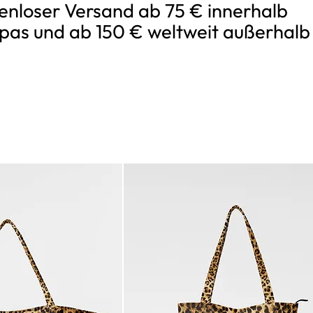
enloser Versand ab 75 € innerhalb
pas und ab 150 € weltweit außerhalb