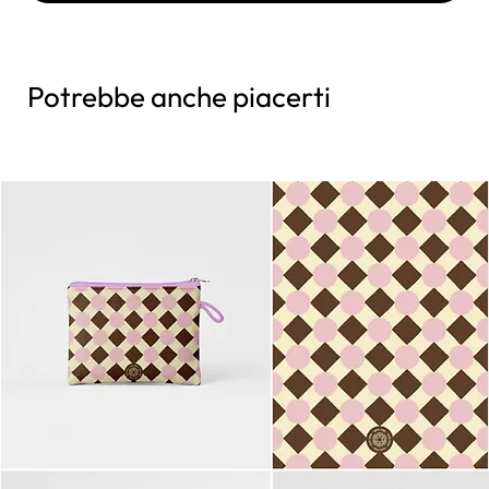
Potrebbe anche piacerti