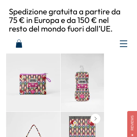
Spedizione gratuita a partire da
75 € in Europa e da 150 € nel
resto del mondo fuori dall’UE.
REVIEWS
★