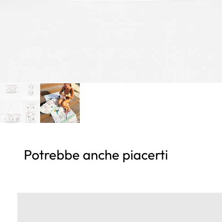
Potrebbe anche piacerti