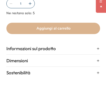
★
Ne restano solo: 5
Aggiungi al carrello
Informazioni sul prodotto
Dimensioni
Sostenibilità