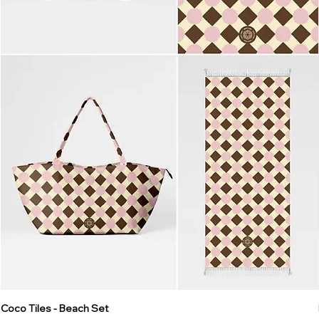
Coco Tiles - Beach Set