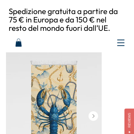
Spedizione gratuita a partire da
75 € in Europa e da 150 € nel
resto del mondo fuori dall’UE.
REVIEWS
★