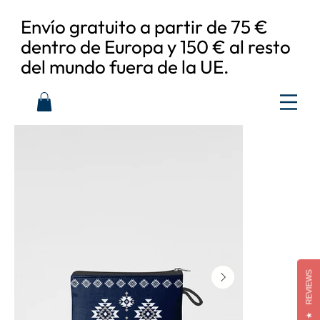
Envío gratuito a partir de 75 €
dentro de Europa y 150 € al resto
del mundo fuera de la UE.
REVIEWS
★