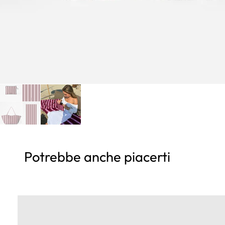
Potrebbe anche piacerti