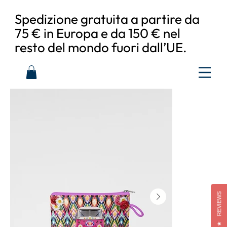
Spedizione gratuita a partire da
75 € in Europa e da 150 € nel
resto del mondo fuori dall’UE.
REVIEWS
★