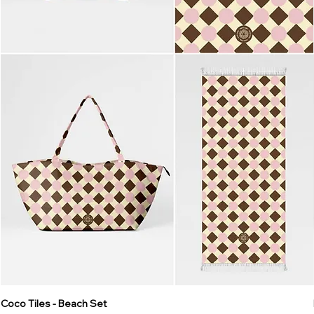
Coco Tiles - Beach Set