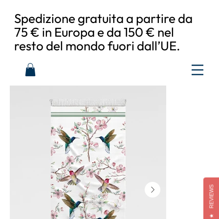
Spedizione gratuita a partire da
75 € in Europa e da 150 € nel
resto del mondo fuori dall’UE.
REVIEWS
★