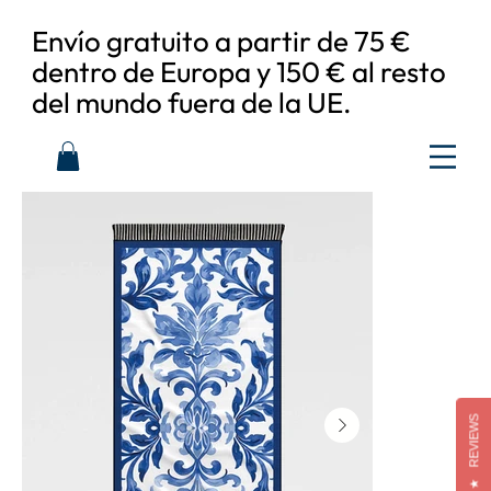
Envío gratuito a partir de 75 €
dentro de Europa y 150 € al resto
del mundo fuera de la UE.
REVIEWS
★