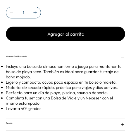
Agregar al carrito
Información del producto
Incluye una bolsa de almacenamiento a juego para mantener tu
bolso de playa seco. También es ideal para guardar tu traje de
baño mojado.
Ligero y compacto, ocupa poco espacio en tu bolso o maleta.
Material de secado rápido, práctico para viajes y días activos.
Perfecto para un día de playa, piscina, sauna o deporte.
Completa tu set con una Bolsa de Viaje y un Neceser con el
mismo estampado.
Lavar a 40° grados
Tamaño