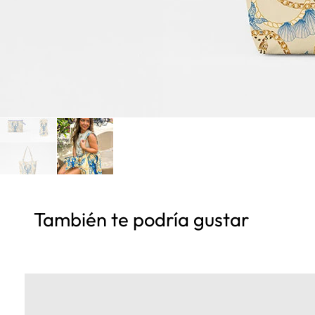
También te podría gustar