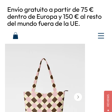
Envío gratuito a partir de 75 €
dentro de Europa y 150 € al resto
del mundo fuera de la UE.
REVIEWS
★