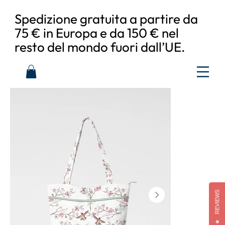
Spedizione gratuita a partire da
75 € in Europa e da 150 € nel
resto del mondo fuori dall’UE.
REVIEWS
★