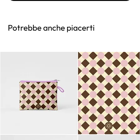
Potrebbe anche piacerti