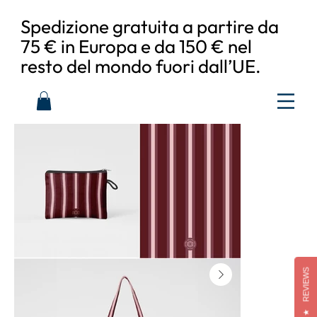
Spedizione gratuita a partire da
75 € in Europa e da 150 € nel
resto del mondo fuori dall’UE.
REVIEWS
★