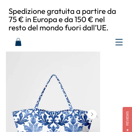
Spedizione gratuita a partire da
75 € in Europa e da 150 € nel
resto del mondo fuori dall’UE.
REVIEWS
★