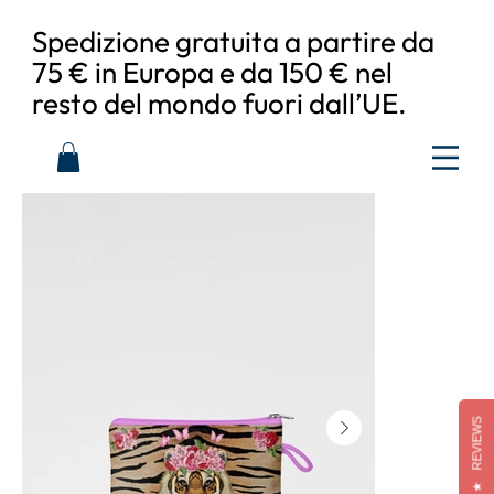
Spedizione gratuita a partire da
75 € in Europa e da 150 € nel
resto del mondo fuori dall’UE.
REVIEWS
★