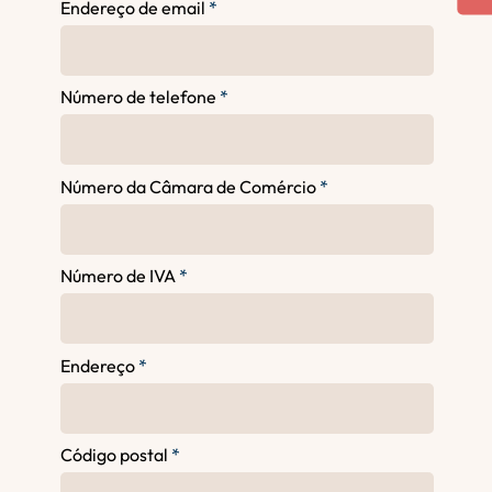
Endereço de email
Número de telefone
Número da Câmara de Comércio
Número de IVA
Endereço
Código postal