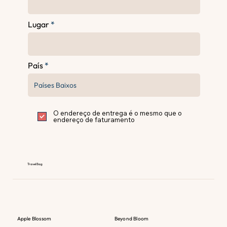
Lugar
País
O endereço de entrega é o mesmo que o
endereço de faturamento
Travel Bag
Apple Blossom
Beyond Bloom