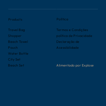
Política
Products
Termos e Condições
Travel Bag
política de Privacidade
Shopper
Declaração de
Beach Towel
Acessibilidade
Pouch
Water Bottle
City Set
Alimentado por
Explose
Beach Set