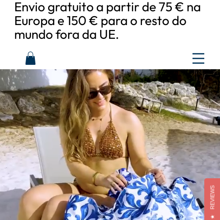
Envio gratuito a partir de 75 € na
Europa e 150 € para o resto do
mundo fora da UE.
REVIEWS
★