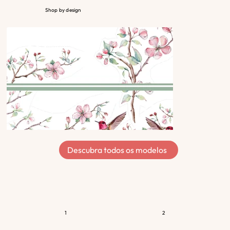
Shop by design
Descubra todos os modelos
1
2