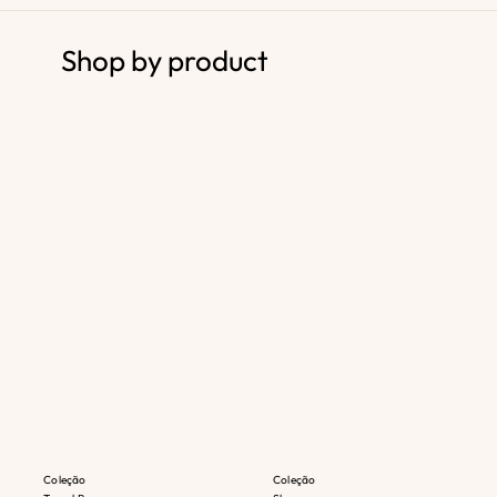
Shop by product
Coleção
Coleção