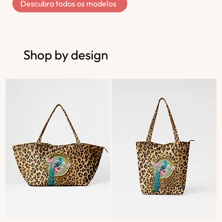
Descubra todos os modelos
Shop by design