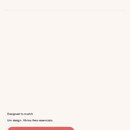
Designed to match
Um design. Vários itens essenciais.