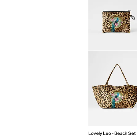
Lovely Leo - Beach Set