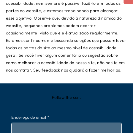
acessibilidade, nem sempre é possível fazê-lo em todas as
partes do website, e estamos trabalhando para alcançar
esse objetivo. Observe que, devido à natureza dinâmica do
website, pequenos problemas podem ocorrer
ocasionalmente, visto que ele é atualizado regularmente.
Estamos continuamente buscando soluções que possam levar
todas as partes do site ao mesmo nível de acessibilidade
geral. Se você tiver algum comentário ou sugestão sobre
como melhorar a acessibilidade do nosso site, não hesite em
nos contatar. Seu feedback nos ajudará a fazer melhorias.
Follow the sun.
Endereço de email
*