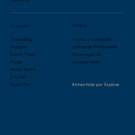
Política
Products
Termos e Condições
Travel Bag
política de Privacidade
Shopper
Declaração de
Beach Towel
Acessibilidade
Pouch
Water Bottle
City Set
Alimentado por
Explose
Beach Set