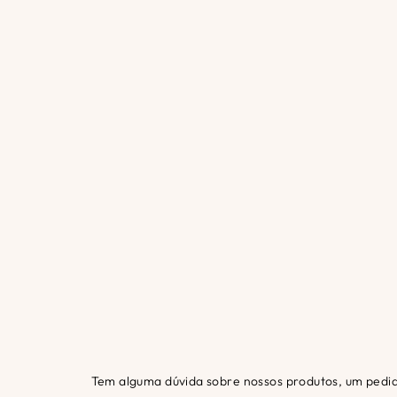
Tem alguma dúvida sobre nossos produtos, um pedi