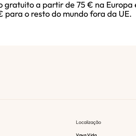
o gratuito a partir de 75 € na Europa 
€ para o resto do mundo fora da UE.
Localização
Vaya Vida