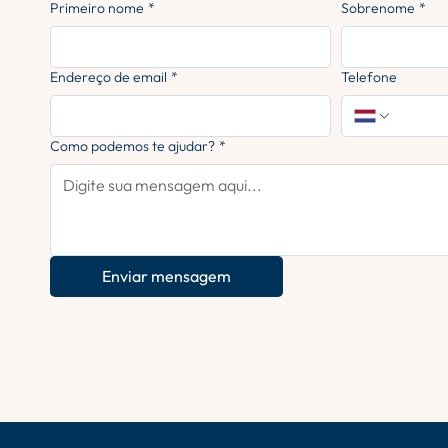
Primeiro nome
*
Sobrenome
*
Endereço de email
*
Telefone
Como podemos te ajudar?
*
Enviar mensagem