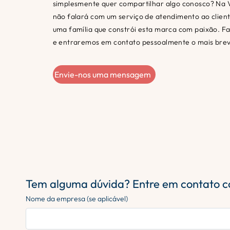
simplesmente quer compartilhar algo conosco? Na 
não falará com um serviço de atendimento ao clien
uma família que constrói esta marca com paixão. F
e entraremos em contato pessoalmente o mais breve
Envie-nos uma mensagem
Tem alguma dúvida? Entre em contato c
Nome da empresa (se aplicável)