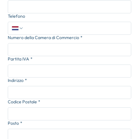
Telefono
Numero della Camera di Commercio
*
Partita IVA
*
Indirizzo
*
Codice Postale
*
Posto
*