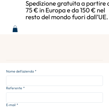
Spedizione gratuita a partire 
75 € in Europa e da 150 € nel
resto del mondo fuori dall’UE.
Nome dell'azienda
*
Referente
*
E-mail
*