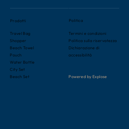
Politica
Prodotti
Termini e condizioni
Travel Bag
Politica sulla riservatezza
Shopper
Dichiarazione di
Beach Towel
accessibilità
Pouch
Water Bottle
City Set
Powered by Explose
Beach Set