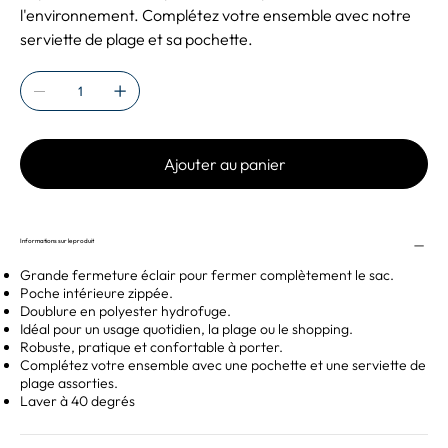
l'environnement. Complétez votre ensemble avec notre
serviette de plage et sa pochette.
Ajouter au panier
Informations sur le produit
Grande fermeture éclair pour fermer complètement le sac.
Poche intérieure zippée.
Doublure en polyester hydrofuge.
Idéal pour un usage quotidien, la plage ou le shopping.
Robuste, pratique et confortable à porter.
Complétez votre ensemble avec une pochette et une serviette de
plage assorties.
Laver à 40 degrés