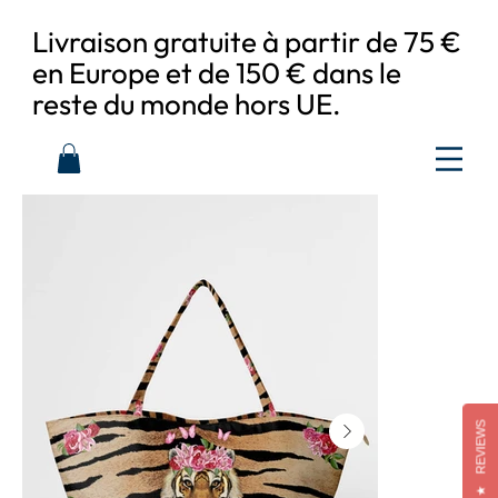
Livraison gratuite à partir de 75 €
en Europe et de 150 € dans le
reste du monde hors UE.
REVIEWS
★