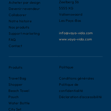
Zeelberg 36
Acheter par design
5555 XG
Devenir revendeur
Valkenswaard
Collaborer
Les Pays-Bas
Notre histoire
Nos produits
info@vaya-vida.com
Support marketing
www.vaya-vida.com
FAQ
Contact
Politique
Produits
Conditions générales
Travel Bag
Politique de
Shopper
confidentialité
Beach Towel
Déclaration d'accessibilité
Pouch
Water Bottle
City Set