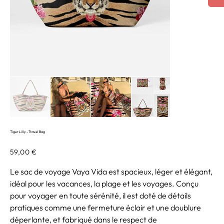
Tiger Lilly - Travel Bag
Prix
59,00 €
Le sac de voyage Vaya Vida est spacieux, léger et élégant,
idéal pour les vacances, la plage et les voyages. Conçu
pour voyager en toute sérénité, il est doté de détails
pratiques comme une fermeture éclair et une doublure
déperlante, et fabriqué dans le respect de