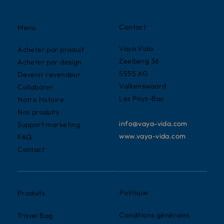
Contact
Menu
Vaya Vida
Acheter par produit
Zeelberg 36
Acheter par design
5555 XG
Devenir revendeur
Valkenswaard
Collaborer
Les Pays-Bas
Notre histoire
Nos produits
info@vaya-vida.com
Support marketing
www.vaya-vida.com
FAQ
Contact
Politique
Produits
Conditions générales
Travel Bag