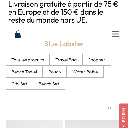
Livraison gratuite à partir de 75 €
en Europe et de 150 € dans le
reste du monde hors UE.
Blue Lobster
Tous les produits
Travel Bag
Shopper
Beach Towel
Pouch
Water Bottle
City Set
Beach Set
Tri
REVIEWS
★