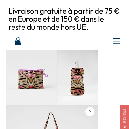
Livraison gratuite à partir de 75 €
en Europe et de 150 € dans le
reste du monde hors UE.
REVIEWS
★