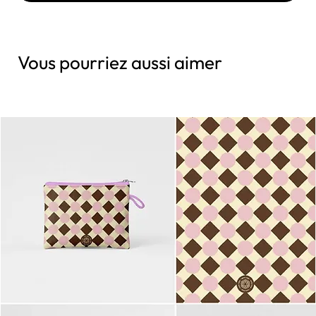
Vous pourriez aussi aimer