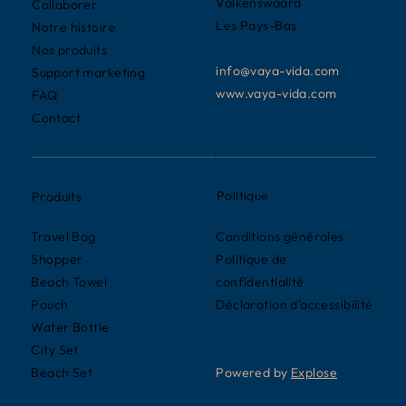
Valkenswaard
Collaborer
Les Pays-Bas
Notre histoire
Nos produits
info@vaya-vida.com
Support marketing
www.vaya-vida.com
FAQ
Contact
Politique
Produits
Conditions générales
Travel Bag
Politique de
Shopper
confidentialité
Beach Towel
Déclaration d'accessibilité
Pouch
Water Bottle
City Set
Powered by
Explose
Beach Set