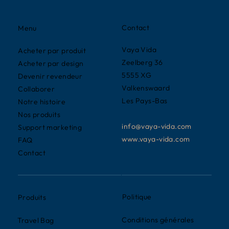
Contact
Menu
Vaya Vida
Acheter par produit
Zeelberg 36
Acheter par design
5555 XG
Devenir revendeur
Valkenswaard
Collaborer
Les Pays-Bas
Notre histoire
Nos produits
info@vaya-vida.com
Support marketing
www.vaya-vida.com
FAQ
Contact
Politique
Produits
Conditions générales
Travel Bag