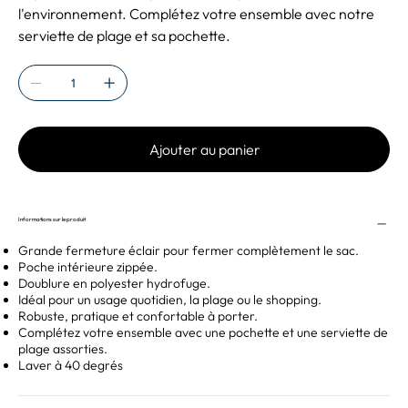
l'environnement. Complétez votre ensemble avec notre
serviette de plage et sa pochette.
Ajouter au panier
Informations sur le produit
Grande fermeture éclair pour fermer complètement le sac.
Poche intérieure zippée.
Doublure en polyester hydrofuge.
Idéal pour un usage quotidien, la plage ou le shopping.
Robuste, pratique et confortable à porter.
Complétez votre ensemble avec une pochette et une serviette de
plage assorties.
Laver à 40 degrés