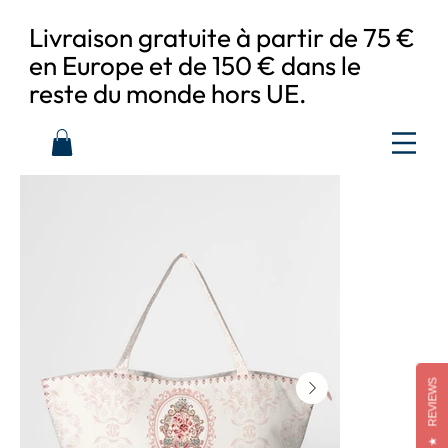
Livraison gratuite à partir de 75 €
en Europe et de 150 € dans le
reste du monde hors UE.
REVIEWS
★