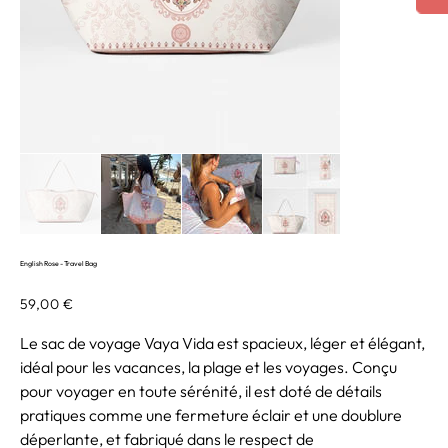
English Rose - Travel Bag
Prix
59,00 €
Le sac de voyage Vaya Vida est spacieux, léger et élégant,
idéal pour les vacances, la plage et les voyages. Conçu
pour voyager en toute sérénité, il est doté de détails
pratiques comme une fermeture éclair et une doublure
déperlante, et fabriqué dans le respect de