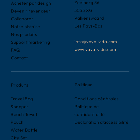
Zeelberg 36
Acheter par design
5555 XG
Devenir revendeur
Valkenswaard
Collaborer
Les Pays-Bas
Notre histoire
Nos produits
info@vaya-vida.com
Support marketing
www.vaya-vida.com
FAQ
Contact
Politique
Produits
Conditions générales
Travel Bag
Politique de
Shopper
confidentialité
Beach Towel
Déclaration d'accessibilité
Pouch
Water Bottle
City Set