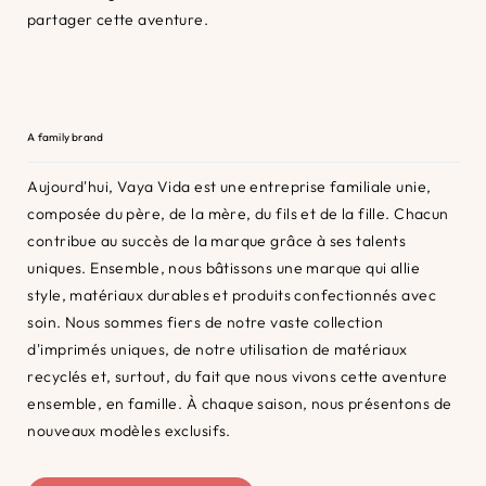
partager cette aventure.
A family brand
Aujourd'hui, Vaya Vida est une entreprise familiale unie,
composée du père, de la mère, du fils et de la fille. Chacun
contribue au succès de la marque grâce à ses talents
uniques. Ensemble, nous bâtissons une marque qui allie
style, matériaux durables et produits confectionnés avec
soin. Nous sommes fiers de notre vaste collection
d'imprimés uniques, de notre utilisation de matériaux
recyclés et, surtout, du fait que nous vivons cette aventure
ensemble, en famille. À chaque saison, nous présentons de
nouveaux modèles exclusifs.