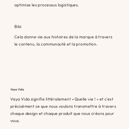
optimise les processus logistiques.
Bibi
Cela donne vie aux histoires de la marque à travers
le contenu, la communauté et la promotion.
Vaya Vida
Vaya Vida signifie littéralement « Quelle vie ! » et c'est
précisément ce que nous voulons transmettre à travers
chaque design et chaque produit que nous créons pour
vous.