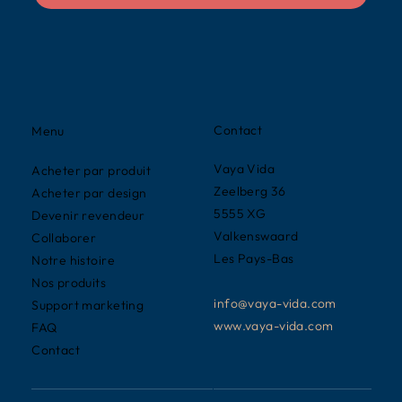
Contact
Menu
Vaya Vida
Acheter par produit
Zeelberg 36
Acheter par design
5555 XG
Devenir revendeur
Valkenswaard
Collaborer
Les Pays-Bas
Notre histoire
Nos produits
info@vaya-vida.com
Support marketing
www.vaya-vida.com
FAQ
Contact