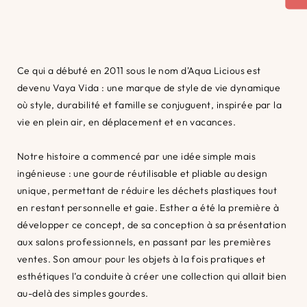
Ce qui a débuté en 2011 sous le nom d'Aqua Licious est
devenu Vaya Vida : une marque de style de vie dynamique
où style, durabilité et famille se conjuguent, inspirée par la
vie en plein air, en déplacement et en vacances.
Notre histoire a commencé par une idée simple mais
ingénieuse : une gourde réutilisable et pliable au design
unique, permettant de réduire les déchets plastiques tout
en restant personnelle et gaie. Esther a été la première à
développer ce concept, de sa conception à sa présentation
aux salons professionnels, en passant par les premières
ventes. Son amour pour les objets à la fois pratiques et
esthétiques l’a conduite à créer une collection qui allait bien
au-delà des simples gourdes.