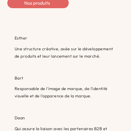
Nos produits
Esther
Une structure créative, axée sur le développement
de produits et leur lancement sur le marché.
Bart
Responsable de l'image de marque, de l'identité
visuelle et de l'apparence de la marque.
Daan
Qui assure la liaison avec les partenaires B2B et