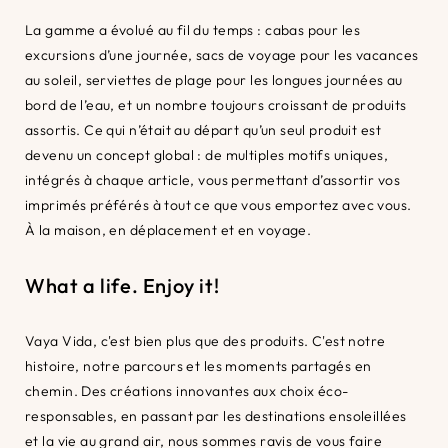
La gamme a évolué au fil du temps : cabas pour les
excursions d’une journée, sacs de voyage pour les vacances
au soleil, serviettes de plage pour les longues journées au
bord de l’eau, et un nombre toujours croissant de produits
assortis. Ce qui n’était au départ qu’un seul produit est
devenu un concept global : de multiples motifs uniques,
intégrés à chaque article, vous permettant d’assortir vos
imprimés préférés à tout ce que vous emportez avec vous.
À la maison, en déplacement et en voyage.
What a life. Enjoy it!
Vaya Vida, c'est bien plus que des produits. C'est notre
histoire, notre parcours et les moments partagés en
chemin. Des créations innovantes aux choix éco-
responsables, en passant par les destinations ensoleillées
et la vie au grand air, nous sommes ravis de vous faire