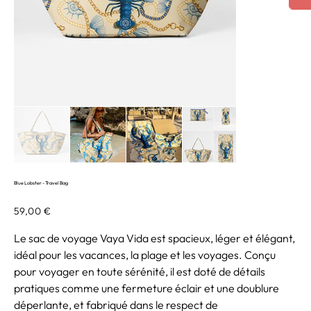
Blue Lobster - Travel Bag
Prix
59,00 €
Le sac de voyage Vaya Vida est spacieux, léger et élégant,
idéal pour les vacances, la plage et les voyages. Conçu
pour voyager en toute sérénité, il est doté de détails
pratiques comme une fermeture éclair et une doublure
déperlante, et fabriqué dans le respect de