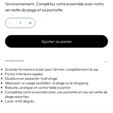
l'environnement. Complétez votre ensemble avec notre
serviette de plage et sa pochette.
Ajouter au panier
Informations sur le produit
Grande fermeture éclair pour fermer complètement le sac.
Poche intérieure zippée.
Doublure en polyester hydrofuge.
Idéal pour un usage quotidien, la plage ou le shopping.
Robuste, pratique et confortable à porter.
Complétez votre ensemble avec une pochette et une serviette de
plage assorties.
Laver à 40 degrés