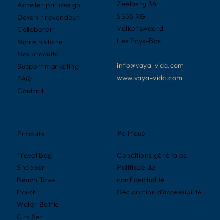
Zeelberg 36
Acheter par design
5555 XG
Devenir revendeur
Valkenswaard
Collaborer
Les Pays-Bas
Notre histoire
Nos produits
info@vaya-vida.com
Support marketing
www.vaya-vida.com
FAQ
Contact
Politique
Produits
Conditions générales
Travel Bag
Politique de
Shopper
confidentialité
Beach Towel
Déclaration d'accessibilité
Pouch
Water Bottle
City Set