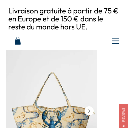
Livraison gratuite à partir de 75 €
en Europe et de 150 € dans le
reste du monde hors UE.
REVIEWS
★