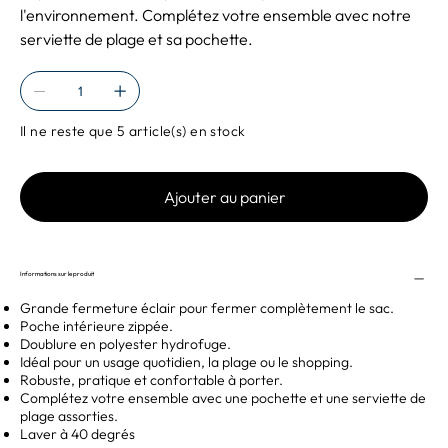
l'environnement. Complétez votre ensemble avec notre
serviette de plage et sa pochette.
Il ne reste que 5 article(s) en stock
Ajouter au panier
Informations sur le produit
Grande fermeture éclair pour fermer complètement le sac.
Poche intérieure zippée.
Doublure en polyester hydrofuge.
Idéal pour un usage quotidien, la plage ou le shopping.
Robuste, pratique et confortable à porter.
Complétez votre ensemble avec une pochette et une serviette de
plage assorties.
Laver à 40 degrés