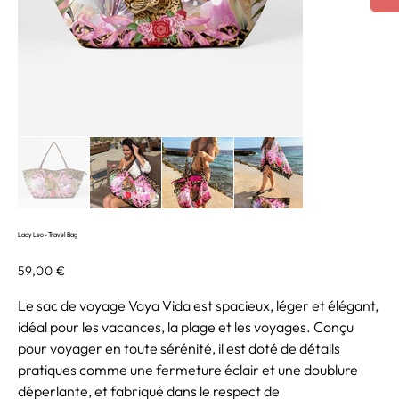
Lady Leo - Travel Bag
Prix
59,00 €
Le sac de voyage Vaya Vida est spacieux, léger et élégant,
idéal pour les vacances, la plage et les voyages. Conçu
pour voyager en toute sérénité, il est doté de détails
pratiques comme une fermeture éclair et une doublure
déperlante, et fabriqué dans le respect de