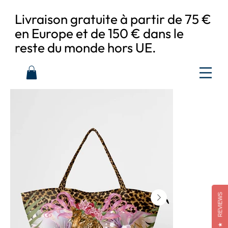
Livraison gratuite à partir de 75 €
en Europe et de 150 € dans le
reste du monde hors UE.
REVIEWS
★