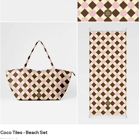
Coco Tiles - Beach Set