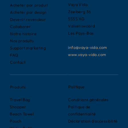
Vaya Vida
Acheter par produit
Zeelberg 36
Acheter par design
5555 XG
Devenir revendeur
Valkenswaard
Collaborer
Les Pays-Bas
Notre histoire
Nos produits
info@vaya-vida.com
Support marketing
www.vaya-vida.com
FAQ
Contact
Politique
Produits
Conditions générales
Travel Bag
Politique de
Shopper
confidentialité
Beach Towel
Déclaration d'accessibilité
Pouch