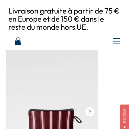
Livraison gratuite à partir de 75 €
en Europe et de 150 € dans le
reste du monde hors UE.
REVIEWS
★