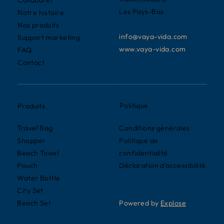
Collaborer
Les Pays-Bas
Notre histoire
Nos produits
info@vaya-vida.com
Support marketing
www.vaya-vida.com
FAQ
Contact
Politique
Produits
Conditions générales
Travel Bag
Politique de
Shopper
confidentialité
Beach Towel
Déclaration d'accessibilité
Pouch
Water Bottle
City Set
Powered by
Explose
Beach Set