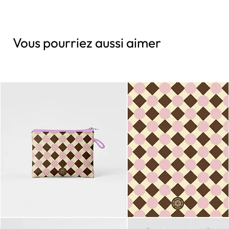
Vous pourriez aussi aimer