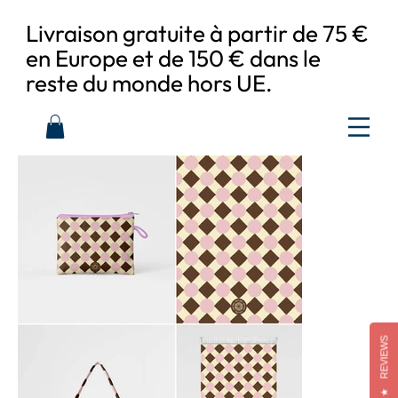
Livraison gratuite à partir de 75 €
en Europe et de 150 € dans le
reste du monde hors UE.
REVIEWS
★