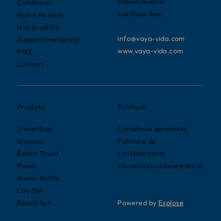
Valkenswaard
Collaborer
Les Pays-Bas
Notre histoire
Nos produits
info@vaya-vida.com
Support marketing
www.vaya-vida.com
FAQ
Contact
Politique
Produits
Conditions générales
Travel Bag
Politique de
Shopper
confidentialité
Beach Towel
Déclaration d'accessibilité
Pouch
Water Bottle
City Set
Powered by
Explose
Beach Set