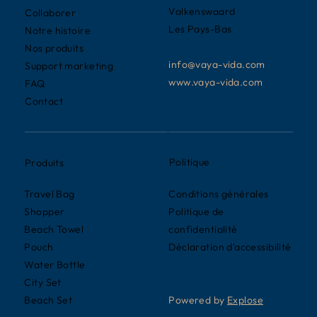
Valkenswaard
Collaborer
Les Pays-Bas
Notre histoire
Nos produits
info@vaya-vida.com
Support marketing
www.vaya-vida.com
FAQ
Contact
Politique
Produits
Conditions générales
Travel Bag
Politique de
Shopper
confidentialité
Beach Towel
Déclaration d'accessibilité
Pouch
Water Bottle
City Set
Powered by
Explose
Beach Set