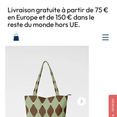
Livraison gratuite à partir de 75 €
en Europe et de 150 € dans le
reste du monde hors UE.
REVIEWS
★