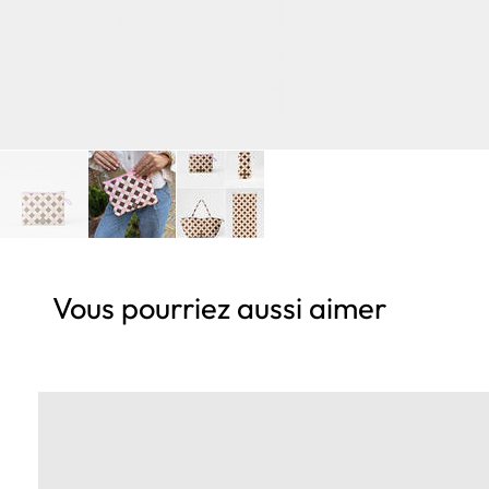
Vous pourriez aussi aimer