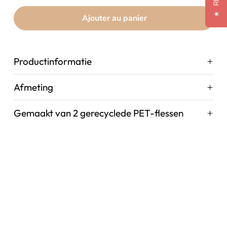
★
Ajouter au panier
Productinformatie
Afmeting
Gemaakt van 2 gerecyclede PET-flessen