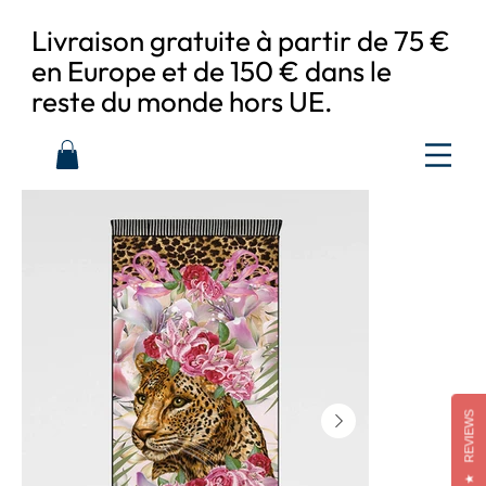
Livraison gratuite à partir de 75 €
en Europe et de 150 € dans le
reste du monde hors UE.
REVIEWS
★