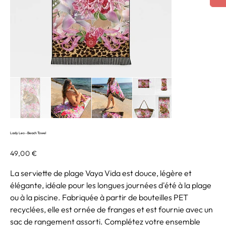
Lady Leo - Beach Towel
Prix
49,00 €
La serviette de plage Vaya Vida est douce, légère et
élégante, idéale pour les longues journées d'été à la plage
ou à la piscine. Fabriquée à partir de bouteilles PET
recyclées, elle est ornée de franges et est fournie avec un
sac de rangement assorti. Complétez votre ensemble