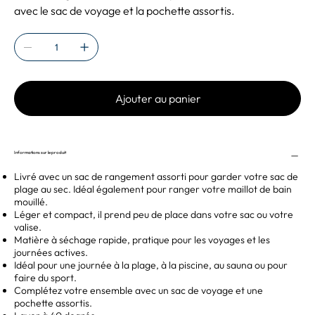
avec le sac de voyage et la pochette assortis.
Ajouter au panier
Informations sur le produit
Livré avec un sac de rangement assorti pour garder votre sac de
plage au sec. Idéal également pour ranger votre maillot de bain
mouillé.
Léger et compact, il prend peu de place dans votre sac ou votre
valise.
Matière à séchage rapide, pratique pour les voyages et les
journées actives.
Idéal pour une journée à la plage, à la piscine, au sauna ou pour
faire du sport.
Complétez votre ensemble avec un sac de voyage et une
pochette assortis.