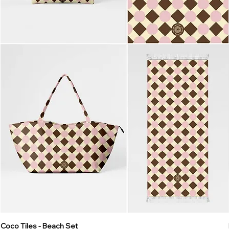
Coco Tiles - Beach Set