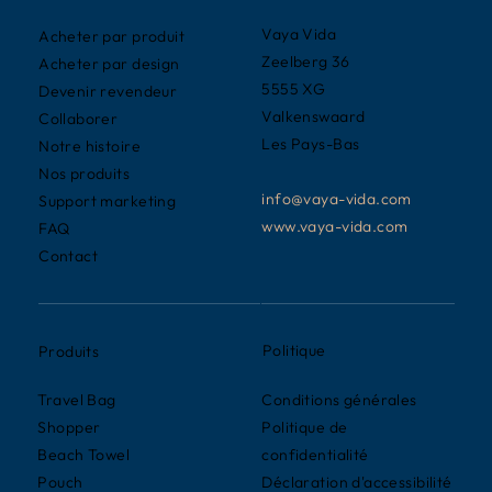
Vaya Vida
Acheter par produit
Zeelberg 36
Acheter par design
5555 XG
Devenir revendeur
Valkenswaard
Collaborer
Les Pays-Bas
Notre histoire
Nos produits
info@vaya-vida.com
Support marketing
www.vaya-vida.com
FAQ
Contact
Politique
Produits
Conditions générales
Travel Bag
Politique de
Shopper
confidentialité
Beach Towel
Déclaration d'accessibilité
Pouch