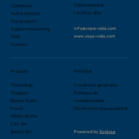
Valkenswaard
Collaborer
Les Pays-Bas
Notre histoire
Nos produits
info@vaya-vida.com
Support marketing
www.vaya-vida.com
FAQ
Contact
Politique
Produits
Conditions générales
Travel Bag
Politique de
Shopper
confidentialité
Beach Towel
Déclaration d'accessibilité
Pouch
Water Bottle
City Set
Powered by
Explose
Beach Set