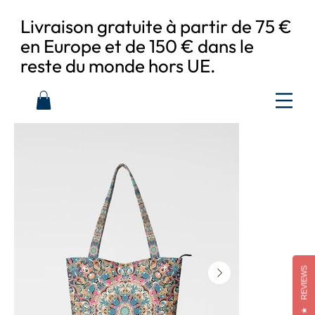
Livraison gratuite à partir de 75 €
en Europe et de 150 € dans le
reste du monde hors UE.
REVIEWS
★