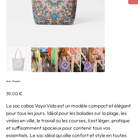
Ibiza - Shopper
Prix
39,00 €
Le sac cabas Vaya Vida est un modèle compact et élégant
pour tous les jours. Idéal pour les balades sur la plage, les
virées en ville, le travail ou les courses, il est léger, pratique
et suffisamment spacieux pour contenir tous vos
essentiels. Le sac idéal qui allie confort et style en toutes