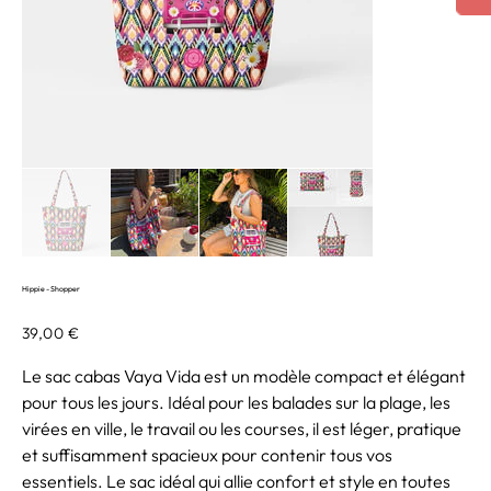
Hippie - Shopper
Prix
39,00 €
Le sac cabas Vaya Vida est un modèle compact et élégant
pour tous les jours. Idéal pour les balades sur la plage, les
virées en ville, le travail ou les courses, il est léger, pratique
et suffisamment spacieux pour contenir tous vos
essentiels. Le sac idéal qui allie confort et style en toutes