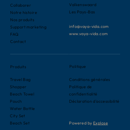
Valkenswaard
Collaborer
Les Pays-Bas
Notre histoire
Nos produits
info@vaya-vida.com
Support marketing
www.vaya-vida.com
FAQ
Contact
Politique
Produits
Conditions générales
Travel Bag
Politique de
Shopper
confidentialité
Beach Towel
Déclaration d'accessibilité
Pouch
Water Bottle
City Set
Powered by
Explose
Beach Set