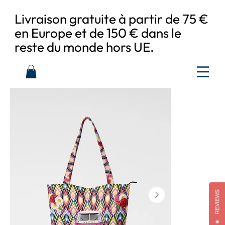
Livraison gratuite à partir de 75 €
en Europe et de 150 € dans le
reste du monde hors UE.
REVIEWS
★