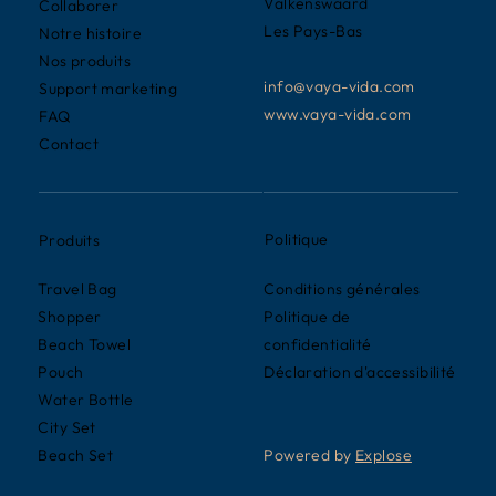
Valkenswaard
Collaborer
Les Pays-Bas
Notre histoire
Nos produits
info@vaya-vida.com
Support marketing
www.vaya-vida.com
FAQ
Contact
Politique
Produits
Conditions générales
Travel Bag
Politique de
Shopper
confidentialité
Beach Towel
Déclaration d'accessibilité
Pouch
Water Bottle
City Set
Powered by
Explose
Beach Set