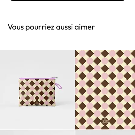
Vous pourriez aussi aimer