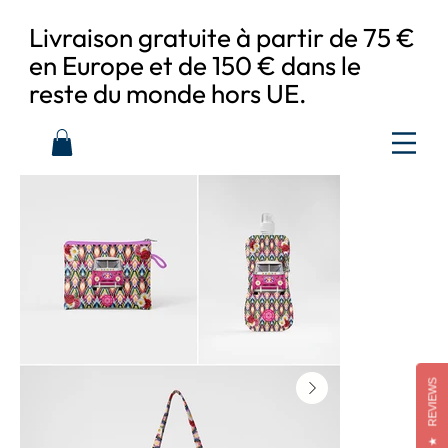
Livraison gratuite à partir de 75 €
en Europe et de 150 € dans le
reste du monde hors UE.
REVIEWS
★