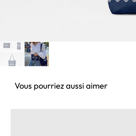
Vous pourriez aussi aimer