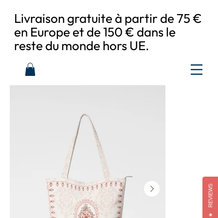
Livraison gratuite à partir de 75 €
en Europe et de 150 € dans le
reste du monde hors UE.
REVIEWS
★