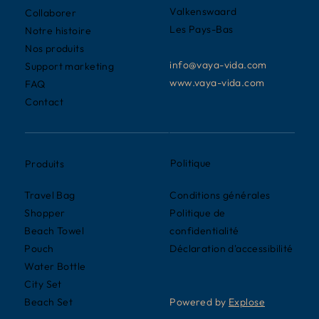
Valkenswaard
Collaborer
Les Pays-Bas
Notre histoire
Nos produits
info@vaya-vida.com
Support marketing
www.vaya-vida.com
FAQ
Contact
Politique
Produits
Conditions générales
Travel Bag
Politique de
Shopper
confidentialité
Beach Towel
Déclaration d'accessibilité
Pouch
Water Bottle
City Set
Powered by
Explose
Beach Set