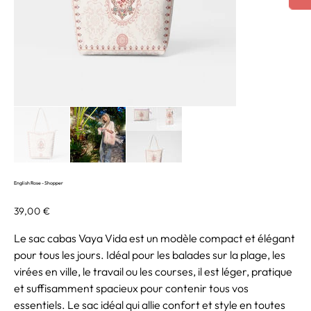
English Rose - Shopper
Prix
39,00 €
Le sac cabas Vaya Vida est un modèle compact et élégant
pour tous les jours. Idéal pour les balades sur la plage, les
virées en ville, le travail ou les courses, il est léger, pratique
et suffisamment spacieux pour contenir tous vos
essentiels. Le sac idéal qui allie confort et style en toutes