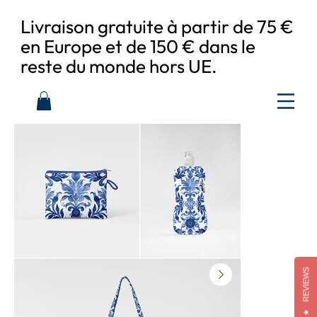
Livraison gratuite à partir de 75 €
en Europe et de 150 € dans le
reste du monde hors UE.
REVIEWS
★