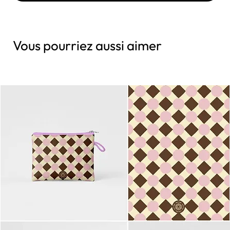
Vous pourriez aussi aimer