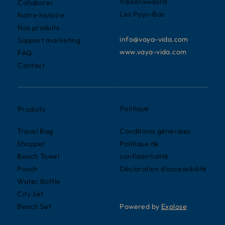
Valkenswaard
Collaborer
Les Pays-Bas
Notre histoire
Nos produits
info@vaya-vida.com
Support marketing
www.vaya-vida.com
FAQ
Contact
Politique
Produits
Conditions générales
Travel Bag
Politique de
Shopper
confidentialité
Beach Towel
Déclaration d'accessibilité
Pouch
Water Bottle
City Set
Powered by
Explose
Beach Set