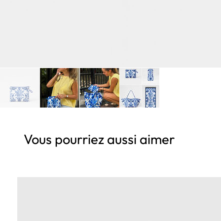
Vous pourriez aussi aimer