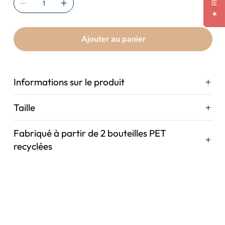
★
Ajouter au panier
Informations sur le produit
Taille
Fabriqué à partir de 2 bouteilles PET
recyclées