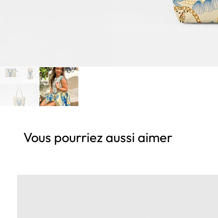
Vous pourriez aussi aimer