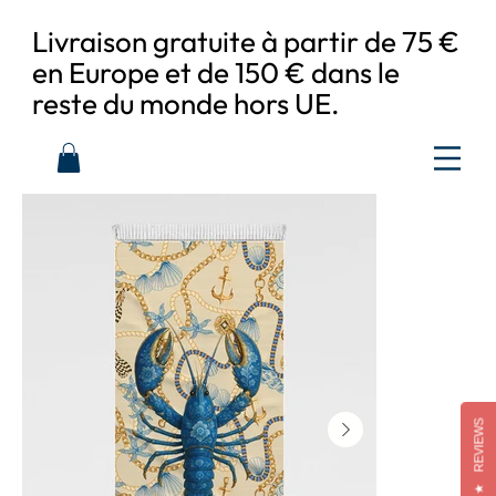
Livraison gratuite à partir de 75 €
en Europe et de 150 € dans le
reste du monde hors UE.
REVIEWS
★