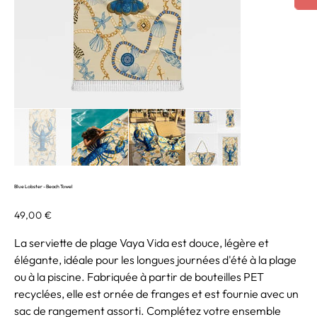
Blue Lobster - Beach Towel
Prix
49,00 €
La serviette de plage Vaya Vida est douce, légère et
élégante, idéale pour les longues journées d'été à la plage
ou à la piscine. Fabriquée à partir de bouteilles PET
recyclées, elle est ornée de franges et est fournie avec un
sac de rangement assorti. Complétez votre ensemble