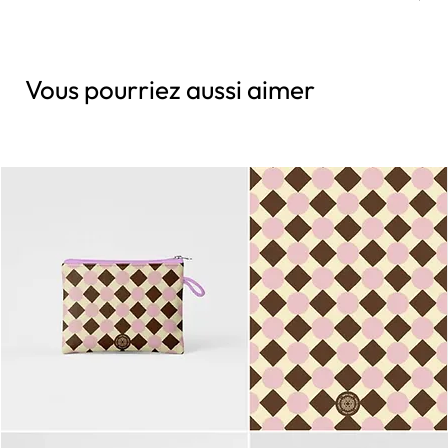
Vous pourriez aussi aimer