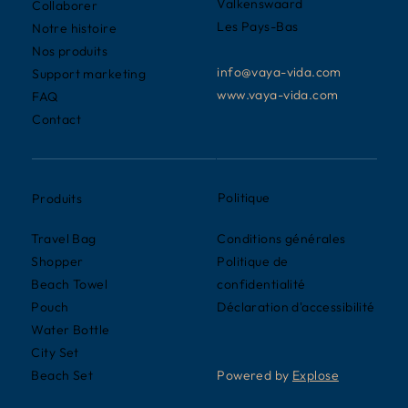
Valkenswaard
Collaborer
Les Pays-Bas
Notre histoire
Nos produits
info@vaya-vida.com
Support marketing
www.vaya-vida.com
FAQ
Contact
Politique
Produits
Conditions générales
Travel Bag
Politique de
Shopper
confidentialité
Beach Towel
Déclaration d'accessibilité
Pouch
Water Bottle
City Set
Powered by
Explose
Beach Set