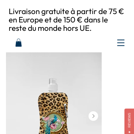
Livraison gratuite à partir de 75 €
en Europe et de 150 € dans le
reste du monde hors UE.
REVIEWS
★