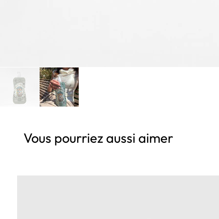
Vous pourriez aussi aimer