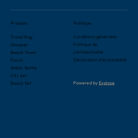
Politique
Produits
Conditions générales
Travel Bag
Politique de
Shopper
confidentialité
Beach Towel
Déclaration d'accessibilité
Pouch
Water Bottle
City Set
Powered by
Explose
Beach Set