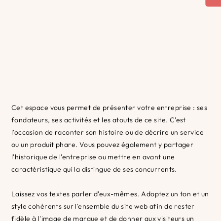
Cet espace vous permet de présenter votre entreprise : ses
fondateurs, ses activités et les atouts de ce site. C'est
l'occasion de raconter son histoire ou de décrire un service
ou un produit phare. Vous pouvez également y partager
l'historique de l'entreprise ou mettre en avant une
caractéristique qui la distingue de ses concurrents.
Laissez vos textes parler d'eux-mêmes. Adoptez un ton et un
style cohérents sur l'ensemble du site web afin de rester
fidèle à l'image de marque et de donner aux visiteurs un