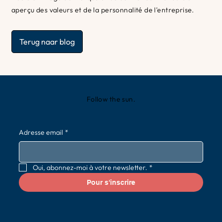
aperçu des valeurs et de la personnalité de l'entreprise.
Terug naar blog
Follow the sun.
Adresse email
*
Oui, abonnez-moi à votre newsletter.
*
Pour s'inscrire