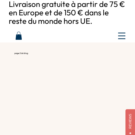
Livraison gratuite à partir de 75 €
en Europe et de 150 € dans le
reste du monde hors UE.
page 2 du blog
REVIEWS
★