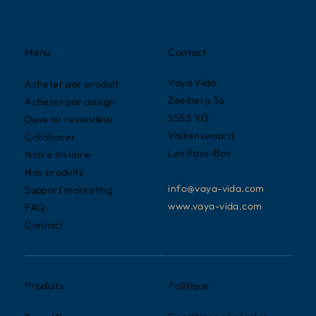
Contact
Menu
Vaya Vida
Acheter par produit
Zeelberg 36
Acheter par design
5555 XG
Devenir revendeur
Valkenswaard
Collaborer
Les Pays-Bas
Notre histoire
Nos produits
info@vaya-vida.com
Support marketing
www.vaya-vida.com
FAQ
Contact
Politique
Produits