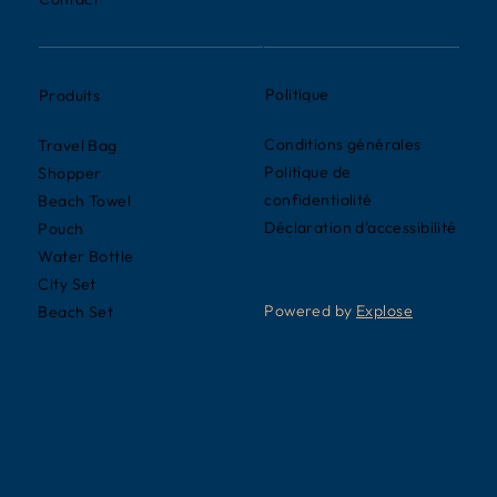
Politique
Produits
Conditions générales
Travel Bag
Politique de
Shopper
confidentialité
Beach Towel
Déclaration d'accessibilité
Pouch
Water Bottle
City Set
Powered by
Explose
Beach Set